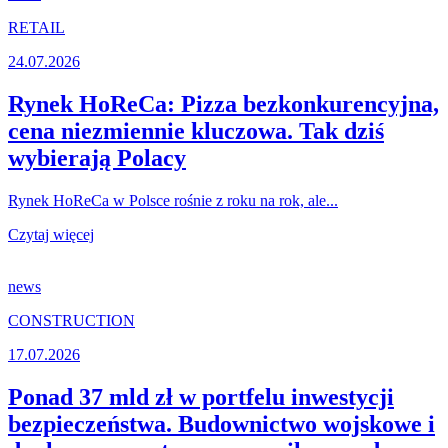
RETAIL
24.07.2026
Rynek HoReCa: Pizza bezkonkurencyjna,
cena niezmiennie kluczowa. Tak dziś
wybierają Polacy
Rynek HoReCa w Polsce rośnie z roku na rok, ale...
Czytaj więcej
news
CONSTRUCTION
17.07.2026
Ponad 37 mld zł w portfelu inwestycji
bezpieczeństwa. Budownictwo wojskowe i