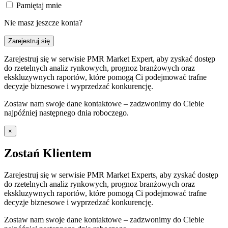
Pamiętaj mnie
Nie masz jeszcze konta?
Zarejestruj się
Zarejestruj się w serwisie PMR Market Expert, aby zyskać dostęp
do rzetelnych analiz rynkowych, prognoz branżowych oraz
ekskluzywnych raportów, które pomogą Ci podejmować trafne
decyzje biznesowe i wyprzedzać konkurencję.
Zostaw nam swoje dane kontaktowe – zadzwonimy do Ciebie
najpóźniej następnego dnia roboczego.
×
Zostań Klientem
Zarejestruj się w serwisie PMR Market Experts, aby zyskać dostęp
do rzetelnych analiz rynkowych, prognoz branżowych oraz
ekskluzywnych raportów, które pomogą Ci podejmować trafne
decyzje biznesowe i wyprzedzać konkurencję.
Zostaw nam swoje dane kontaktowe – zadzwonimy do Ciebie