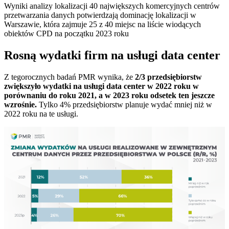
Wyniki analizy lokalizacji 40 największych komercyjnych centrów
przetwarzania danych potwierdzają dominację lokalizacji w
Warszawie, która zajmuje 25 z 40 miejsc na liście wiodących
obiektów CPD na początku 2023 roku
Rosną wydatki firm na usługi data center
Z tegorocznych badań PMR wynika, że
2/3 przedsiębiorstw
zwiększyło wydatki na usługi data center w 2022 roku
w
porównaniu do roku 2021, a w 2023 roku odsetek ten jeszcze
wzrośnie.
Tylko 4% przedsiębiorstw planuje wydać mniej niż w
2022 roku na te usługi.