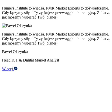
Hume’s Institute to wiedza. PMR Market Experts to doświadczenie.
Gdy łączymy siły – Ty zyskujesz przewagę konkurencyjną. Zobacz,
jak możemy wspierać Twój biznes.
Hume’s Institute to wiedza. PMR Market Experts to doświadczenie.
Gdy łączymy siły – Ty zyskujesz przewagę konkurencyjną. Zobacz,
jak możemy wspierać Twój biznes.
Paweł Olszynka
Head ICT & Digital Market Analyst
Więcej