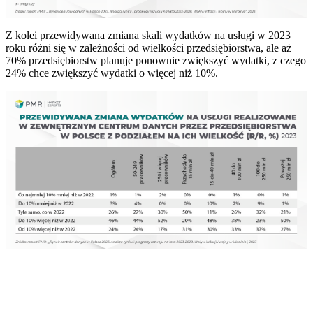
Z kolei przewidywana zmiana skali wydatków na usługi w 2023
roku różni się w zależności od wielkości przedsiębiorstwa, ale aż
70% przedsiębiorstw planuje ponownie zwiększyć wydatki, z czego
24% chce zwiększyć wydatki o więcej niż 10%.