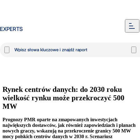
EXPERTS
Wiadomość
Rynek centrów danych: do 2030 roku
wielkość rynku może przekroczyć 500
MW
Prognozy PMR oparte na zmapowanych inwestycjach
największych dostawców, jak również zapowiedziach i planach
nowych graczy, wskazują na przekroczenie granicy 500 MW
mocy polskich centrów danych w 2030 r. Scenariusz