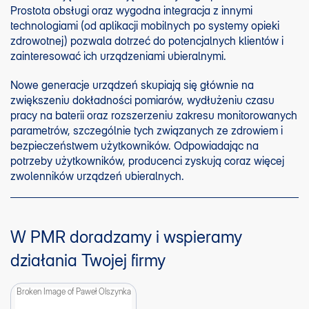
Prostota obsługi oraz wygodna integracja z innymi
technologiami (od aplikacji mobilnych po systemy opieki
zdrowotnej) pozwala dotrzeć do potencjalnych klientów i
zainteresować ich urządzeniami ubieralnymi.
Nowe generacje urządzeń skupiają się głównie na
zwiększeniu dokładności pomiarów, wydłużeniu czasu
pracy na baterii oraz rozszerzeniu zakresu monitorowanych
parametrów, szczególnie tych związanych ze zdrowiem i
bezpieczeństwem użytkowników. Odpowiadając na
potrzeby użytkowników, producenci zyskują coraz więcej
zwolenników urządzeń ubieralnych.
W PMR doradzamy i wspieramy
działania Twojej firmy