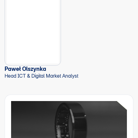
Paweł Olszynka
Head ICT & Digital Market Analyst