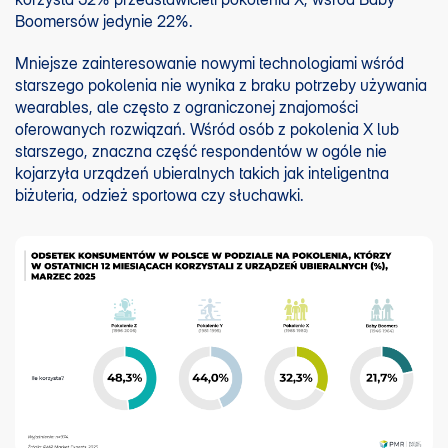
Boomersów jedynie 22%.
Mniejsze zainteresowanie nowymi technologiami wśród
starszego pokolenia nie wynika z braku potrzeby używania
wearables, ale często z ograniczonej znajomości
oferowanych rozwiązań. Wśród osób z pokolenia X lub
starszego, znaczna część respondentów w ogóle nie
kojarzyła urządzeń ubieralnych takich jak inteligentna
biżuteria, odzież sportowa czy słuchawki.