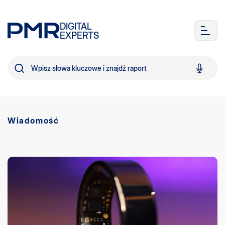
DIGITAL
EXPERTS
Wiadomość