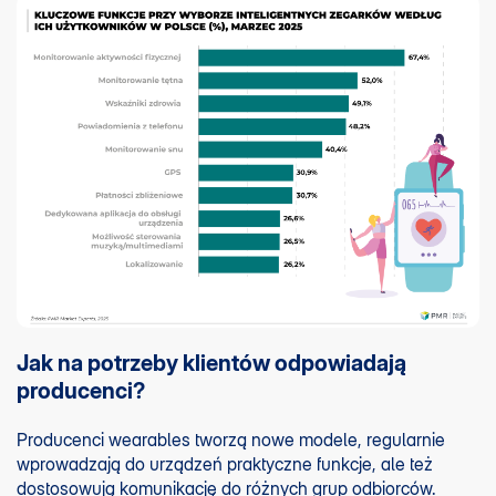
Jak na potrzeby klientów odpowiadają
producenci?
Producenci wearables tworzą nowe modele, regularnie
wprowadzają do urządzeń praktyczne funkcje, ale też
dostosowują komunikację do różnych grup odbiorców.