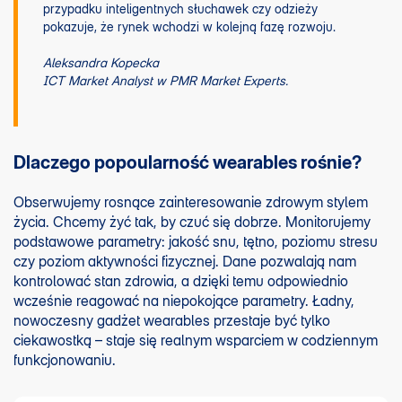
przypadku inteligentnych słuchawek czy odzieży
pokazuje, że rynek wchodzi w kolejną fazę rozwoju.
Aleksandra Kopecka
ICT Market Analyst w PMR Market Experts.
Dlaczego popoularność wearables rośnie?
Obserwujemy rosnące zainteresowanie zdrowym stylem
życia. Chcemy żyć tak, by czuć się dobrze. Monitorujemy
podstawowe parametry: jakość snu, tętno, poziomu stresu
czy poziom aktywności fizycznej. Dane pozwalają nam
kontrolować stan zdrowia, a dzięki temu odpowiednio
wcześnie reagować na niepokojące parametry. Ładny,
nowoczesny gadżet wearables przestaje być tylko
ciekawostką – staje się realnym wsparciem w codziennym
funkcjonowaniu.