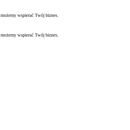
k możemy wspierać Twój biznes.
k możemy wspierać Twój biznes.