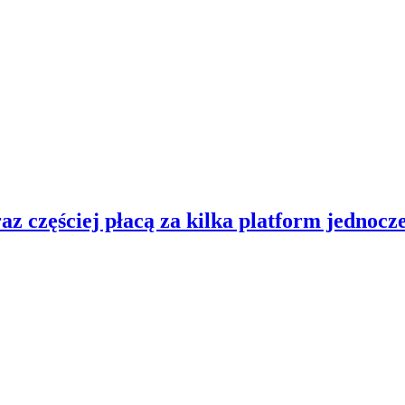
z częściej płacą za kilka platform jednocz