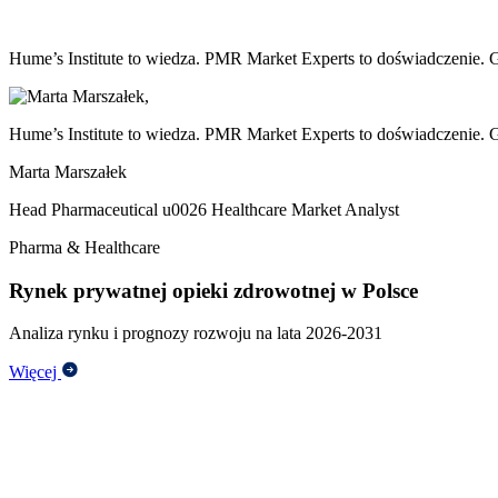
Hume’s Institute to wiedza. PMR Market Experts to doświadczenie. 
Hume’s Institute to wiedza. PMR Market Experts to doświadczenie. 
Marta Marszałek
Head Pharmaceutical u0026 Healthcare Market Analyst
Pharma & Healthcare
Rynek prywatnej opieki zdrowotnej w Polsce
Analiza rynku i prognozy rozwoju na lata 2026-2031
Więcej