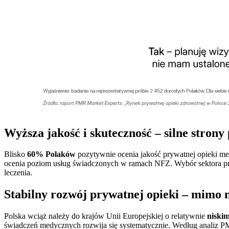
Wyższa jakość i skuteczność – silne stron
Blisko
60% Polaków
pozytywnie ocenia jakość prywatnej opieki me
ocenia poziom usług świadczonych w ramach NFZ. Wybór sektora pry
leczenia.
Stabilny rozwój prywatnej opieki – mimo 
Polska wciąż należy do krajów Unii Europejskiej o relatywnie
niski
świadczeń medycznych rozwija się systematycznie. Według analiz 