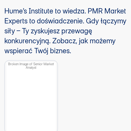
Hume’s Institute to wiedza. PMR Market
Experts to doświadczenie. Gdy łączymy
siły – Ty zyskujesz przewagę
konkurencyjną. Zobacz, jak możemy
wspierać Twój biznes.