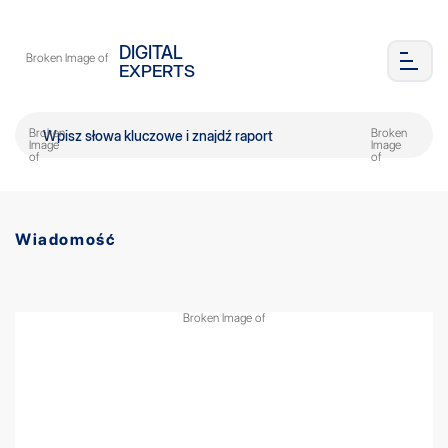
DIGITAL
EXPERTS
Wiadomość