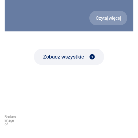
Czytaj więcej
Zobacz wszystkie