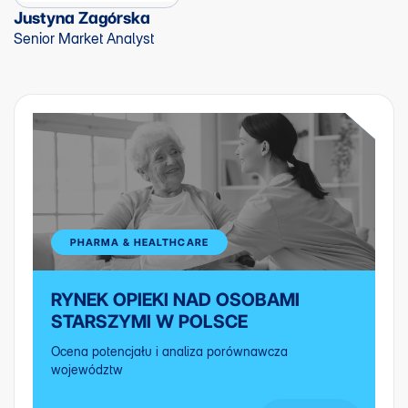
Justyna Zagórska
Senior Market Analyst
PHARMA & HEALTHCARE
RYNEK OPIEKI NAD OSOBAMI
STARSZYMI W POLSCE
Ocena potencjału i analiza porównawcza
województw